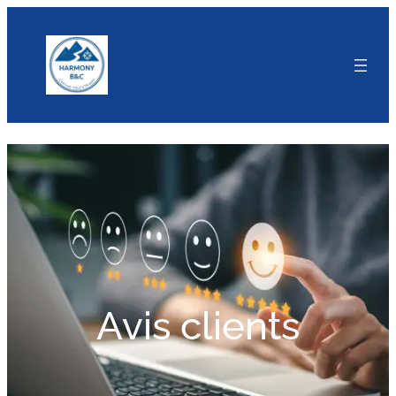
Avis clients