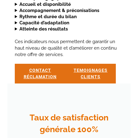
Accueil et disponibilité
Accompagnement & préconisations
Rythme et durée du bilan
Capacité d’adaptation
Atteinte des résultats
Ces indicateurs nous permettent de garantir un
haut niveau de qualité et d’améliorer en continu
notre offre de services.
CONTACT
TEMOIGNAGES
RÉCLAMATION
CLIENTS
Taux de satisfaction
générale 100%