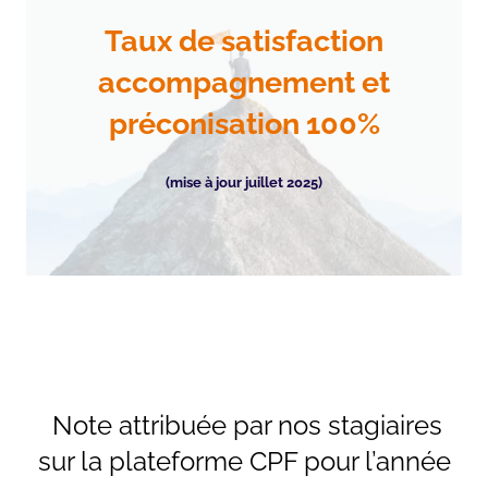
Taux de satisfaction
accompagnement et
préconisation 100%
(mise à jour juillet 2025)
Note attribuée par nos stagiaires
sur la plateforme CPF pour l’année