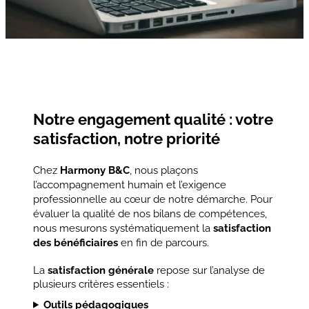
Notre engagement qualité : votre
satisfaction, notre priorité
Chez
Harmony B&C
, nous plaçons
l’accompagnement humain et l’exigence
professionnelle au cœur de notre démarche. Pour
évaluer la qualité de nos bilans de compétences,
nous mesurons systématiquement la
satisfaction
des bénéficiaires
en fin de parcours.
La
satisfaction générale
repose sur l’analyse de
plusieurs critères essentiels :
Outils pédagogiques