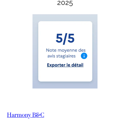
2025
Harmony B&C