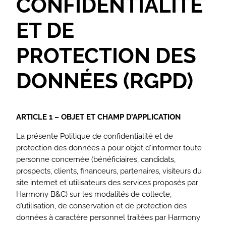
CONFIDENTIALITÉ
ET DE
PROTECTION DES
DONNÉES (RGPD)
ARTICLE 1 – OBJET ET CHAMP D’APPLICATION
La présente Politique de confidentialité et de
protection des données a pour objet d’informer toute
personne concernée (bénéficiaires, candidats,
prospects, clients, financeurs, partenaires, visiteurs du
site internet et utilisateurs des services proposés par
Harmony B&C) sur les modalités de collecte,
d’utilisation, de conservation et de protection des
données à caractère personnel traitées par Harmony