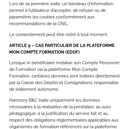
Lors de sa première visite, un bandeau d’information
permet à l’utilisateur d’accepter, de refuser ou de
paramétrer les cookies conformément aux
recommandations de la CNIL.
Le consentement peut être retiré à tout moment.
ARTICLE 9 – CAS PARTICULIER DE LA PLATEFORME
MON COMPTE FORMATION (EDOF)
Lorsque le bénéficiaire mobilise son Compte Personnel
de Formation via la plateforme Mon Compte
Formation, certaines données sont traitées directement
par la Caisse des Dépôts et Consignations, responsable
de traitement autonome.
Harmony B&C traite uniquement les données
nécessaires à la réalisation de la prestation, au suivi
pédagogique, à la justification du service fait et au
respect des obligations réglementaires applicables aux
organismes de formation référencés sur la plateforme