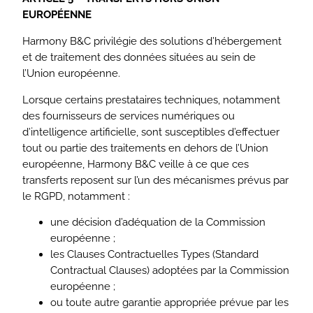
EUROPÉENNE
Harmony B&C privilégie des solutions d’hébergement
et de traitement des données situées au sein de
l’Union européenne.
Lorsque certains prestataires techniques, notamment
des fournisseurs de services numériques ou
d’intelligence artificielle, sont susceptibles d’effectuer
tout ou partie des traitements en dehors de l’Union
européenne, Harmony B&C veille à ce que ces
transferts reposent sur l’un des mécanismes prévus par
le RGPD, notamment :
une décision d’adéquation de la Commission
européenne ;
les Clauses Contractuelles Types (Standard
Contractual Clauses) adoptées par la Commission
européenne ;
ou toute autre garantie appropriée prévue par les