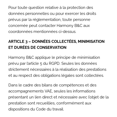
Pour toute question relative à la protection des
données personnelles ou pour exercer les droits
prévus par la réglementation, toute personne
concernée peut contacter Harmony B&C aux
coordonnées mentionnées ci-dessus.
ARTICLE 3 – DONNÉES COLLECTÉES, MINIMISATION
ET DURÉES DE CONSERVATION
Harmony B&C applique le principe de minimisation
prévu par l’article 5 du RGPD. Seules les données
strictement nécessaires à la réalisation des prestations
et au respect des obligations légales sont collectées.
Dans le cadre des bilans de compétences et des
accompagnements VAE, seules les informations
présentant un lien direct et nécessaire avec l’objet de la
prestation sont recueillies, conformément aux
dispositions du Code du travail.