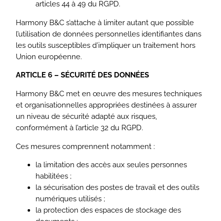
articles 44 à 49 du RGPD.
Harmony B&C s’attache à limiter autant que possible
l’utilisation de données personnelles identifiantes dans
les outils susceptibles d’impliquer un traitement hors
Union européenne.
ARTICLE 6 – SÉCURITÉ DES DONNÉES
Harmony B&C met en œuvre des mesures techniques
et organisationnelles appropriées destinées à assurer
un niveau de sécurité adapté aux risques,
conformément à l’article 32 du RGPD.
Ces mesures comprennent notamment :
la limitation des accès aux seules personnes
habilitées ;
la sécurisation des postes de travail et des outils
numériques utilisés ;
la protection des espaces de stockage des