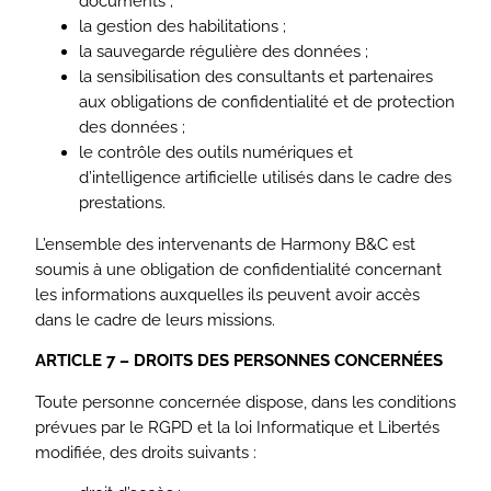
documents ;
la gestion des habilitations ;
la sauvegarde régulière des données ;
la sensibilisation des consultants et partenaires
aux obligations de confidentialité et de protection
des données ;
le contrôle des outils numériques et
d’intelligence artificielle utilisés dans le cadre des
prestations.
L’ensemble des intervenants de Harmony B&C est
soumis à une obligation de confidentialité concernant
les informations auxquelles ils peuvent avoir accès
dans le cadre de leurs missions.
ARTICLE 7 – DROITS DES PERSONNES CONCERNÉES
Toute personne concernée dispose, dans les conditions
prévues par le RGPD et la loi Informatique et Libertés
modifiée, des droits suivants :