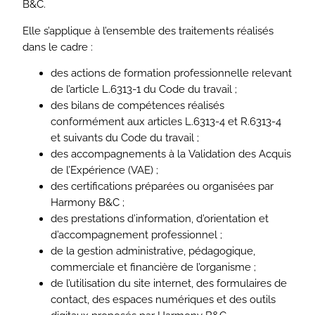
B&C.
Elle s’applique à l’ensemble des traitements réalisés
dans le cadre :
des actions de formation professionnelle relevant
de l’article L.6313-1 du Code du travail ;
des bilans de compétences réalisés
conformément aux articles L.6313-4 et R.6313-4
et suivants du Code du travail ;
des accompagnements à la Validation des Acquis
de l’Expérience (VAE) ;
des certifications préparées ou organisées par
Harmony B&C ;
des prestations d’information, d’orientation et
d’accompagnement professionnel ;
de la gestion administrative, pédagogique,
commerciale et financière de l’organisme ;
de l’utilisation du site internet, des formulaires de
contact, des espaces numériques et des outils