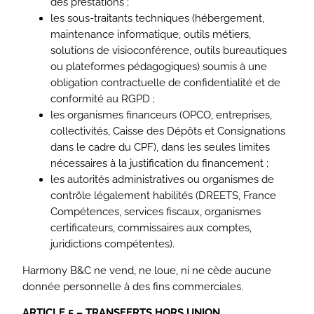
des prestations ;
les sous-traitants techniques (hébergement,
maintenance informatique, outils métiers,
solutions de visioconférence, outils bureautiques
ou plateformes pédagogiques) soumis à une
obligation contractuelle de confidentialité et de
conformité au RGPD ;
les organismes financeurs (OPCO, entreprises,
collectivités, Caisse des Dépôts et Consignations
dans le cadre du CPF), dans les seules limites
nécessaires à la justification du financement ;
les autorités administratives ou organismes de
contrôle légalement habilités (DREETS, France
Compétences, services fiscaux, organismes
certificateurs, commissaires aux comptes,
juridictions compétentes).
Harmony B&C ne vend, ne loue, ni ne cède aucune
donnée personnelle à des fins commerciales.
ARTICLE 5 – TRANSFERTS HORS UNION