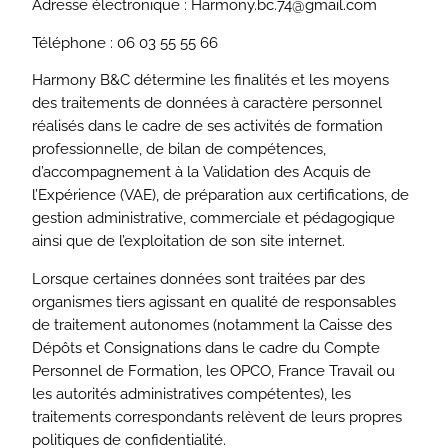
Adresse électronique : Harmony.bc.74@gmail.com
Téléphone : 06 03 55 55 66
Harmony B&C détermine les finalités et les moyens
des traitements de données à caractère personnel
réalisés dans le cadre de ses activités de formation
professionnelle, de bilan de compétences,
d’accompagnement à la Validation des Acquis de
l’Expérience (VAE), de préparation aux certifications, de
gestion administrative, commerciale et pédagogique
ainsi que de l’exploitation de son site internet.
Lorsque certaines données sont traitées par des
organismes tiers agissant en qualité de responsables
de traitement autonomes (notamment la Caisse des
Dépôts et Consignations dans le cadre du Compte
Personnel de Formation, les OPCO, France Travail ou
les autorités administratives compétentes), les
traitements correspondants relèvent de leurs propres
politiques de confidentialité.