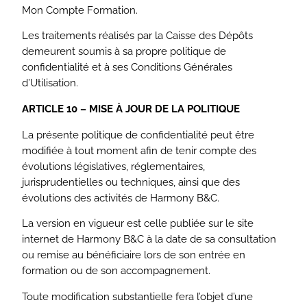
Mon Compte Formation.
Les traitements réalisés par la Caisse des Dépôts
demeurent soumis à sa propre politique de
confidentialité et à ses Conditions Générales
d’Utilisation.
ARTICLE 10 – MISE À JOUR DE LA POLITIQUE
La présente politique de confidentialité peut être
modifiée à tout moment afin de tenir compte des
évolutions législatives, réglementaires,
jurisprudentielles ou techniques, ainsi que des
évolutions des activités de Harmony B&C.
La version en vigueur est celle publiée sur le site
internet de Harmony B&C à la date de sa consultation
ou remise au bénéficiaire lors de son entrée en
formation ou de son accompagnement.
Toute modification substantielle fera l’objet d’une