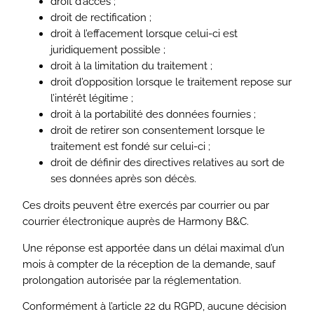
droit d’accès ;
droit de rectification ;
droit à l’effacement lorsque celui-ci est
juridiquement possible ;
droit à la limitation du traitement ;
droit d’opposition lorsque le traitement repose sur
l’intérêt légitime ;
droit à la portabilité des données fournies ;
droit de retirer son consentement lorsque le
traitement est fondé sur celui-ci ;
droit de définir des directives relatives au sort de
ses données après son décès.
Ces droits peuvent être exercés par courrier ou par
courrier électronique auprès de Harmony B&C.
Une réponse est apportée dans un délai maximal d’un
mois à compter de la réception de la demande, sauf
prolongation autorisée par la réglementation.
Conformément à l’article 22 du RGPD, aucune décision