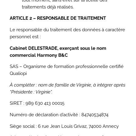
traitements déjà réalisés.
ARTICLE 2 – RESPONSABLE DE TRAITEMENT
Le responsable du traitement des données à caractère
personnel est :
Cabinet DELESTRADE, exerçant sous le nom
commercial Harmony B&C
SAS – Organisme de formation professionnelle certifié
Qualiopi
À compléter : nom de famille de Virginie, à intégrer après
“Présidente : Virginie”.
SIRET : 989 630 413 00015
Numéro de déclaration d’activité : 84740534874
Siège social : 6 rue Jean Louis Grivaz, 74000 Annecy