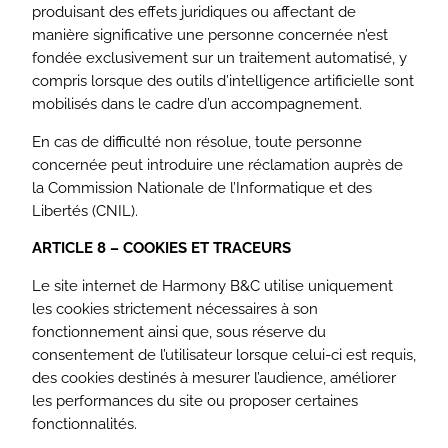
produisant des effets juridiques ou affectant de
manière significative une personne concernée n’est
fondée exclusivement sur un traitement automatisé, y
compris lorsque des outils d’intelligence artificielle sont
mobilisés dans le cadre d’un accompagnement.
En cas de difficulté non résolue, toute personne
concernée peut introduire une réclamation auprès de
la Commission Nationale de l’Informatique et des
Libertés (CNIL).
ARTICLE 8 – COOKIES ET TRACEURS
Le site internet de Harmony B&C utilise uniquement
les cookies strictement nécessaires à son
fonctionnement ainsi que, sous réserve du
consentement de l’utilisateur lorsque celui-ci est requis,
des cookies destinés à mesurer l’audience, améliorer
les performances du site ou proposer certaines
fonctionnalités.