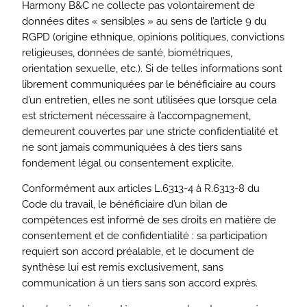
Harmony B&C ne collecte pas volontairement de
données dites « sensibles » au sens de l’article 9 du
RGPD (origine ethnique, opinions politiques, convictions
religieuses, données de santé, biométriques,
orientation sexuelle, etc.). Si de telles informations sont
librement communiquées par le bénéficiaire au cours
d’un entretien, elles ne sont utilisées que lorsque cela
est strictement nécessaire à l’accompagnement,
demeurent couvertes par une stricte confidentialité et
ne sont jamais communiquées à des tiers sans
fondement légal ou consentement explicite.
Conformément aux articles L.6313-4 à R.6313-8 du
Code du travail, le bénéficiaire d’un bilan de
compétences est informé de ses droits en matière de
consentement et de confidentialité : sa participation
requiert son accord préalable, et le document de
synthèse lui est remis exclusivement, sans
communication à un tiers sans son accord exprès.