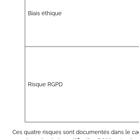
Biais éthique
Risque RGPD
Ces quatre risques sont documentés dans le cad