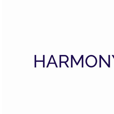
HARMON