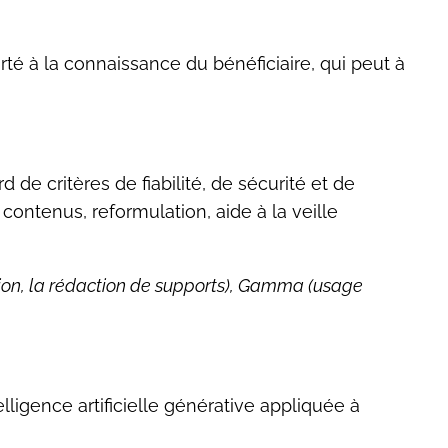
orté à la connaissance du bénéficiaire, qui peut à
 de critères de fiabilité, de sécurité et de
 contenus, reformulation, aide à la veille
lation, la rédaction de supports), Gamma (usage
lligence artificielle générative appliquée à