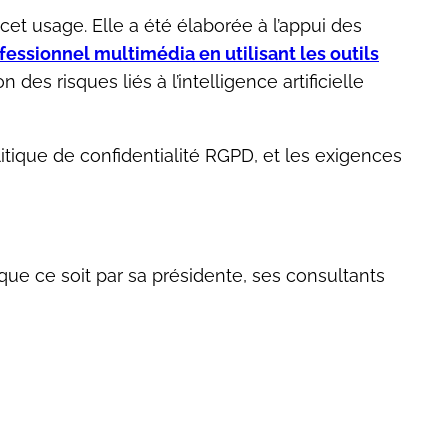
et usage. Elle a été élaborée à l’appui des
essionnel multimédia en utilisant les outils
 des risques liés à l’intelligence artificielle
itique de confidentialité RGPD, et les exigences
que ce soit par sa présidente, ses consultants