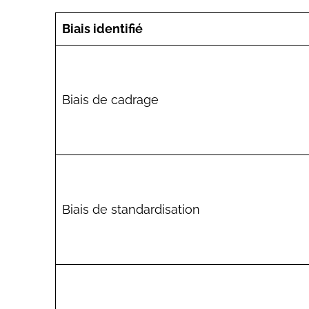
Biais identifié
Biais de cadrage
Biais de standardisation