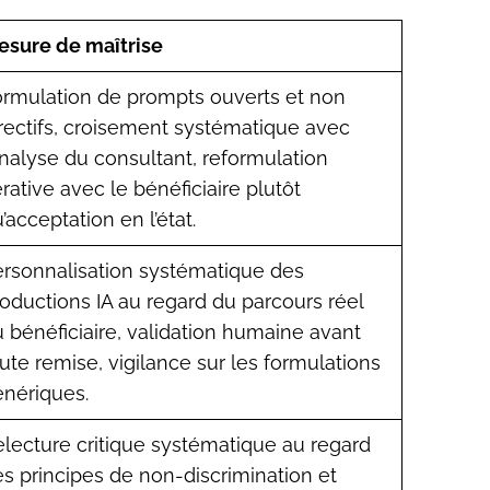
esure de maîtrise
ormulation de prompts ouverts et non
rectifs, croisement systématique avec
analyse du consultant, reformulation
érative avec le bénéficiaire plutôt
’acceptation en l’état.
rsonnalisation systématique des
oductions IA au regard du parcours réel
 bénéficiaire, validation humaine avant
ute remise, vigilance sur les formulations
nériques.
lecture critique systématique au regard
s principes de non-discrimination et