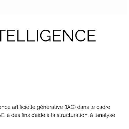
NTELLIGENCE
gence artificielle générative (IAG) dans le cadre
 des fins d’aide à la structuration, à l’analyse