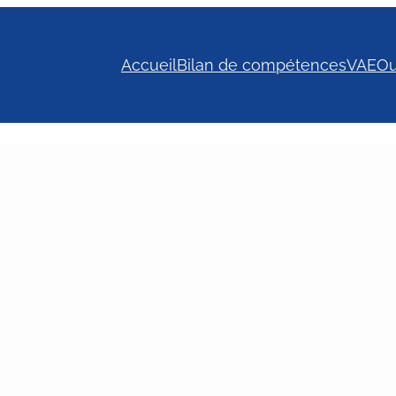
Accueil
Bilan de compétences
VAE
Ou