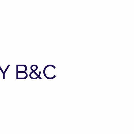
Y B&C