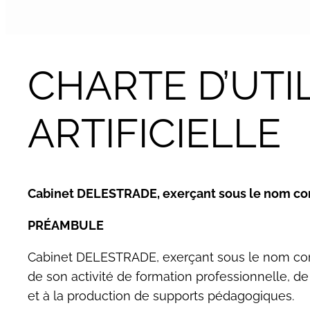
CHARTE D’UTIL
ARTIFICIELLE
Cabinet DELESTRADE, exerçant sous le nom c
PRÉAMBULE
Cabinet DELESTRADE, exerçant sous le nom c
de son activité de formation professionnelle, de
et à la production de supports pédagogiques.